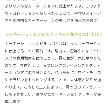
よりリアルなカーネーションに仕上がります。このよう
なデコレーションを取り入れることで、手作りスイーツ
でも本格的なカーネーションの美しさを演出できます。
カーネーションレシピでクッキーを華やかに仕上げる
カーネーションレシピを活用すれば、クッキーを華やか
に仕上げることが可能です。理由は、色鮮やかなアイシ
ングや食用色素を使うことで、見た目が一気に華やぐた
めです。具体的には、赤やピンクのアイシングをグラデ
ーション状に塗り分けたり、花心部分にホワイトチョコ
やアラザンをトッピングすることで、立体感と彩りが加
わります。こうした工夫によって、母の日のプレゼント
にもふさわしい、華やかなカーネーションクッキーが完
成します。