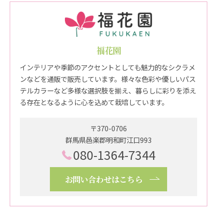
福花園
インテリアや季節のアクセントとしても魅力的なシクラメ
ンなどを通販で販売しています。様々な色彩や優しいパス
テルカラーなど多様な選択肢を揃え、暮らしに彩りを添え
る存在となるように心を込めて栽培しています。
〒370-0706
群馬県邑楽郡明和町江口993
080-1364-7344
お問い合わせはこちら