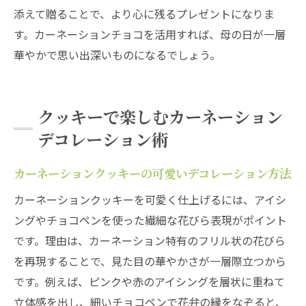
添えて贈ることで、より心に残るプレゼントになりま
す。カーネーションチョコを活用すれば、母の日が一層
華やかで思い出深いものになるでしょう。
クッキーで楽しむカーネーション
デコレーション術
カーネーションクッキーの可愛いデコレーション方法
カーネーションクッキーを可愛く仕上げるには、アイシ
ングやチョコペンを使った繊細な花びら表現がポイント
です。理由は、カーネーション特有のフリル状の花びら
を再現することで、見た目の華やかさが一層際立つから
です。例えば、ピンクや赤のアイシングを層状に重ねて
立体感を出し、細いチョコペンで花弁の縁をなぞると、