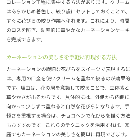
コレーション工程に集中する方法があります。クリーム
はあらかじめ着色し、絞り袋にセットしておくことで、
すぐに花びらの絞り作業へ移れます。これにより、時間
のロスを防ぎ、効率的に華やかなカーネーションケーキ
を完成できます。
カーネーションの美しさを手軽に再現する方法
カーネーションの繊細な花びらをスイーツで表現するに
は、専用の口金を使いクリームを重ねて絞るのが効果的
です。理由は、花の層を意識して絞ることで、立体感と
華やかさが出るからです。具体的には、外側から内側に
向かって少しずつ重ねると自然な花びらになります。手
軽さを重視する場合は、チョコペンで花びらを描く方法
もおすすめです。これらのテクニックを活用すれば、家
庭でもカーネーションの美しさを簡単に再現できます。