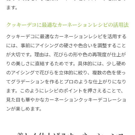
ます。
クッキーデコに最適なカーネーションレシピの活用法
クッキーデコに最適なカーネーションレシピを活用する
には、事前にアイシングの硬さや色合いを調整すること
が大切です。理由は、花びらの形や色の再現度が仕上が
りの美しさに直結するためです。具体的には、少し硬め
のアイシングで花びらを立体的に絞り、複数の色を使っ
てグラデーションを作るとプロのような仕上がりになり
ます。このようにレシピのポイントを押さえることで、
見た目も華やかなカーネーションクッキーデコレーショ
ンが楽しめます。