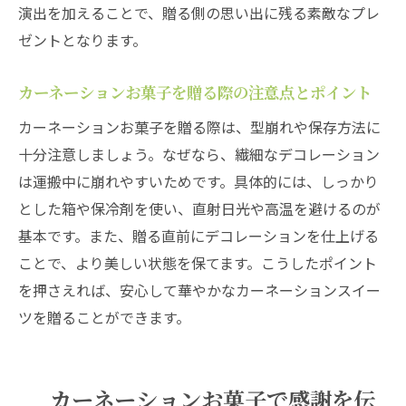
演出を加えることで、贈る側の思い出に残る素敵なプレ
ゼントとなります。
カーネーションお菓子を贈る際の注意点とポイント
カーネーションお菓子を贈る際は、型崩れや保存方法に
十分注意しましょう。なぜなら、繊細なデコレーション
は運搬中に崩れやすいためです。具体的には、しっかり
とした箱や保冷剤を使い、直射日光や高温を避けるのが
基本です。また、贈る直前にデコレーションを仕上げる
ことで、より美しい状態を保てます。こうしたポイント
を押さえれば、安心して華やかなカーネーションスイー
ツを贈ることができます。
カーネーションお菓子で感謝を伝