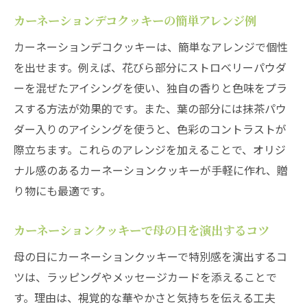
カーネーションデコクッキーの簡単アレンジ例
カーネーションデコクッキーは、簡単なアレンジで個性
を出せます。例えば、花びら部分にストロベリーパウダ
ーを混ぜたアイシングを使い、独自の香りと色味をプラ
スする方法が効果的です。また、葉の部分には抹茶パウ
ダー入りのアイシングを使うと、色彩のコントラストが
際立ちます。これらのアレンジを加えることで、オリジ
ナル感のあるカーネーションクッキーが手軽に作れ、贈
り物にも最適です。
カーネーションクッキーで母の日を演出するコツ
母の日にカーネーションクッキーで特別感を演出するコ
ツは、ラッピングやメッセージカードを添えることで
す。理由は、視覚的な華やかさと気持ちを伝える工夫