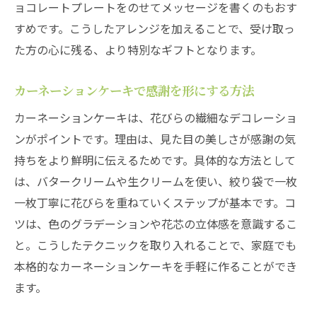
ョコレートプレートをのせてメッセージを書くのもおす
すめです。こうしたアレンジを加えることで、受け取っ
た方の心に残る、より特別なギフトとなります。
カーネーションケーキで感謝を形にする方法
カーネーションケーキは、花びらの繊細なデコレーショ
ンがポイントです。理由は、見た目の美しさが感謝の気
持ちをより鮮明に伝えるためです。具体的な方法として
は、バタークリームや生クリームを使い、絞り袋で一枚
一枚丁寧に花びらを重ねていくステップが基本です。コ
ツは、色のグラデーションや花芯の立体感を意識するこ
と。こうしたテクニックを取り入れることで、家庭でも
本格的なカーネーションケーキを手軽に作ることができ
ます。