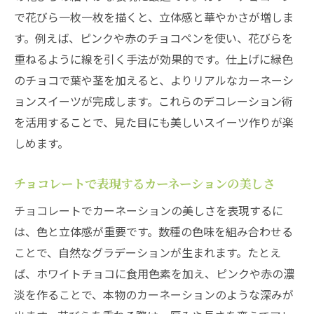
で花びら一枚一枚を描くと、立体感と華やかさが増しま
す。例えば、ピンクや赤のチョコペンを使い、花びらを
重ねるように線を引く手法が効果的です。仕上げに緑色
のチョコで葉や茎を加えると、よりリアルなカーネーシ
ョンスイーツが完成します。これらのデコレーション術
を活用することで、見た目にも美しいスイーツ作りが楽
しめます。
チョコレートで表現するカーネーションの美しさ
チョコレートでカーネーションの美しさを表現するに
は、色と立体感が重要です。数種の色味を組み合わせる
ことで、自然なグラデーションが生まれます。たとえ
ば、ホワイトチョコに食用色素を加え、ピンクや赤の濃
淡を作ることで、本物のカーネーションのような深みが