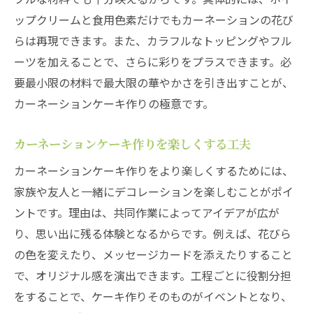
ップクリームと食用色素だけでもカーネーションの花び
らは再現できます。また、カラフルなトッピングやフル
ーツを加えることで、さらに彩りをプラスできます。必
要最小限の材料で最大限の華やかさを引き出すことが、
カーネーションケーキ作りの極意です。
カーネーションケーキ作りを楽しくする工夫
カーネーションケーキ作りをより楽しくするためには、
家族や友人と一緒にデコレーションを楽しむことがポイ
ントです。理由は、共同作業によってアイデアが広が
り、思い出に残る体験となるからです。例えば、花びら
の色を変えたり、メッセージカードを添えたりすること
で、オリジナル感を演出できます。工程ごとに役割分担
をすることで、ケーキ作りそのものがイベントとなり、