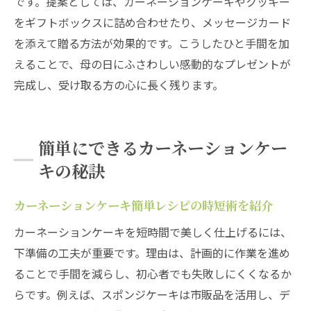
です。提案としては、カーネーションケーキやクッキー
をギフトボックスに詰め合わせたり、メッセージカード
を添えて贈る方法が効果的です。こうしたひと手間を加
えることで、母の日にふさわしい感動的なプレゼントが
完成し、受け取る方の心に長く残ります。
簡単にできるカーネーションケー
キの秘訣
カーネーションケーキ簡単レシピの時短術を紹介
カーネーションケーキを短時間で美しく仕上げるには、
下準備の工夫が重要です。理由は、計画的に作業を進め
ることで手間を減らし、初心者でも失敗しにくくなるか
らです。例えば、スポンジケーキは市販品を活用し、デ