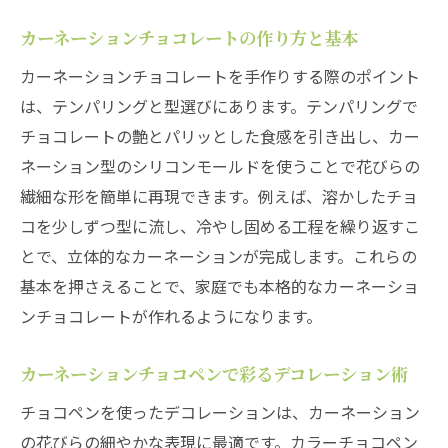
カーネーションチョコレートの作り方と基本
カーネーションチョコレートを手作りする際のポイント
は、テンパリングと型選びにあります。テンパリングで
チョコレートの艶とパリッとした食感を引き出し、カー
ネーション型のシリコンモールドを使うことで花びらの
繊細な形を簡単に再現できます。例えば、溶かしたチョ
コを少しずつ型に流し、冷やし固める工程を繰り返すこ
とで、立体的なカーネーションが完成します。これらの
基本を押さえることで、家庭でも本格的なカーネーショ
ンチョコレートが作れるようになります。
カーネーションチョコペンで彩るデコレーション術
チョコペンを使ったデコレーションは、カーネーション
の花びらの細やかな表現に最適です。カラーチョコペン