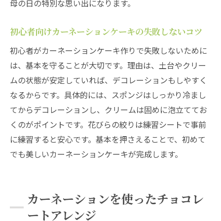
母の日の特別な思い出になります。
初心者向けカーネーションケーキの失敗しないコツ
初心者がカーネーションケーキ作りで失敗しないために
は、基本を守ることが大切です。理由は、土台やクリー
ムの状態が安定していれば、デコレーションもしやすく
なるからです。具体的には、スポンジはしっかり冷まし
てからデコレーションし、クリームは固めに泡立ててお
くのがポイントです。花びらの絞りは練習シートで事前
に練習すると安心です。基本を押さえることで、初めて
でも美しいカーネーションケーキが完成します。
カーネーションを使ったチョコレ
ートアレンジ