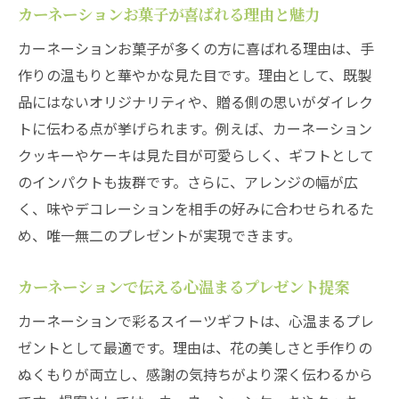
カーネーションお菓子が喜ばれる理由と魅力
カーネーションお菓子が多くの方に喜ばれる理由は、手
作りの温もりと華やかな見た目です。理由として、既製
品にはないオリジナリティや、贈る側の思いがダイレク
トに伝わる点が挙げられます。例えば、カーネーション
クッキーやケーキは見た目が可愛らしく、ギフトとして
のインパクトも抜群です。さらに、アレンジの幅が広
く、味やデコレーションを相手の好みに合わせられるた
め、唯一無二のプレゼントが実現できます。
カーネーションで伝える心温まるプレゼント提案
カーネーションで彩るスイーツギフトは、心温まるプレ
ゼントとして最適です。理由は、花の美しさと手作りの
ぬくもりが両立し、感謝の気持ちがより深く伝わるから