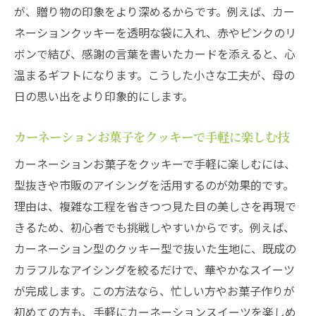
が、贈り物の印象をより深めるからです。例えば、カー
ネーションクッキーを透明な袋に入れ、赤やピンクのリ
ボンで結び、感謝の言葉を書いたカードを添えると、心
温まるギフトになります。こうした小さな工夫が、母の
日の思い出をより印象的にします。
カーネーションお菓子をクッキーで手軽に楽しむ技
カーネーションお菓子をクッキーで手軽に楽しむには、
型抜きや市販のアイシングを活用するのが効果的です。
理由は、複雑な工程を省きつつ見た目の美しさを再現で
きるため、初心者でも挑戦しやすいからです。例えば、
カーネーション型のクッキー型で抜いた生地に、既成の
カラフルなアイシングを絞るだけで、華やかなスイーツ
が完成します。この方法なら、忙しい方やお菓子作りが
初めての方も、手軽にカーネーションスイーツを楽しめ