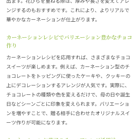
出ます。花びらを重ねる際は、厚みや長さを変えてアレ
ンジするのもおすすめです。これにより、よりリアルで
華やかなカーネーションが仕上がります。
カーネーションレシピでバリエーション豊かなチョコ
作り
カーネーションレシピを応用すれば、さまざまなチョコ
スイーツが楽しめます。例えば、カーネーション型のチ
ョコレートをトッピングに使ったケーキや、クッキーの
上にデコレーションするアレンジが人気です。実際に、
チョコレートの種類や色を変えるだけで、母の日や誕生
日などシーンごとに印象を変えられます。バリエーショ
ンを増やすことで、贈る相手に合わせたオリジナルスイ
ーツ作りが可能になります。