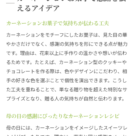
えるアイデア
カーネーションお菓子で気持ちが伝わる工夫
カーネーションをモチーフにしたお菓子は、見た目の華
やかさだけでなく、感謝の気持ちを形にできる点が魅力
です。理由は、花束以上に手作りの温かさや想いが伝わ
るためです。たとえば、カーネーション型のクッキーや
チョコレートを作る際は、色やデザインにこだわり、相
手の好きな色を選ぶことで個性を演出できます。こうし
た工夫を重ねることで、単なる贈り物を超えた特別なサ
プライズとなり、贈る人の気持ちが自然と伝わります。
母の日の感謝にぴったりなカーネーションレシピ
母の日には、カーネーションをイメージしたスイーツレ