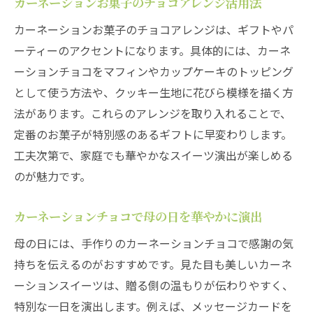
カーネーションお菓子のチョコアレンジ活用法
カーネーションお菓子のチョコアレンジは、ギフトやパ
ーティーのアクセントになります。具体的には、カーネ
ーションチョコをマフィンやカップケーキのトッピング
として使う方法や、クッキー生地に花びら模様を描く方
法があります。これらのアレンジを取り入れることで、
定番のお菓子が特別感のあるギフトに早変わりします。
工夫次第で、家庭でも華やかなスイーツ演出が楽しめる
のが魅力です。
カーネーションチョコで母の日を華やかに演出
母の日には、手作りのカーネーションチョコで感謝の気
持ちを伝えるのがおすすめです。見た目も美しいカーネ
ーションスイーツは、贈る側の温もりが伝わりやすく、
特別な一日を演出します。例えば、メッセージカードを