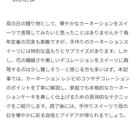
母の日の贈り物として、華やかなカーネーションをスイ
ーツで表現してみたいと思ったことはありませんか？毎
年定番の花束も素敵ですが、手作りのカーネーションス
イーツには特別な温もりとサプライズがあります。しか
し、花の繊細さや美しいデコレーションをスイーツに再
現するのは少し難しそう…と感じる方も多いはず。本記
事では、カーネーション レシピのコツやデコレーション
のポイントを丁寧に解説し、家庭でも本格的なカーネー
ションケーキを美しく仕上げるための具体的なテクニッ
クをご紹介します。読了後には、手作りスイーツで母の
日を華やかに彩る自信とアイデアが得られるでしょう。