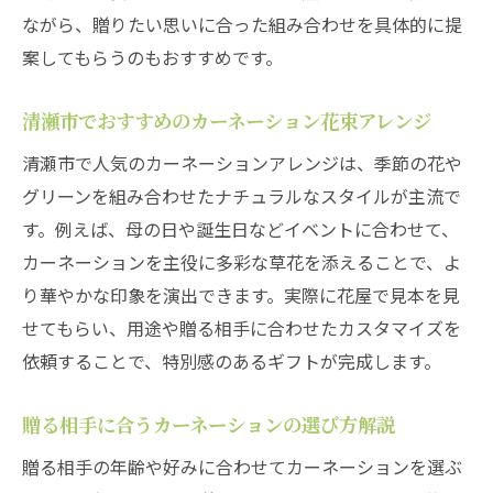
ながら、贈りたい思いに合った組み合わせを具体的に提
案してもらうのもおすすめです。
清瀬市でおすすめのカーネーション花束アレンジ
清瀬市で人気のカーネーションアレンジは、季節の花や
グリーンを組み合わせたナチュラルなスタイルが主流で
す。例えば、母の日や誕生日などイベントに合わせて、
カーネーションを主役に多彩な草花を添えることで、よ
り華やかな印象を演出できます。実際に花屋で見本を見
せてもらい、用途や贈る相手に合わせたカスタマイズを
依頼することで、特別感のあるギフトが完成します。
贈る相手に合うカーネーションの選び方解説
贈る相手の年齢や好みに合わせてカーネーションを選ぶ