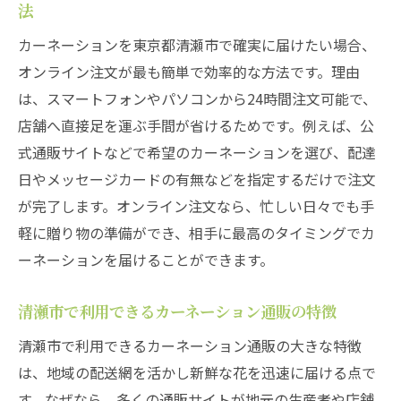
法
カーネーションを東京都清瀬市で確実に届けたい場合、
オンライン注文が最も簡単で効率的な方法です。理由
は、スマートフォンやパソコンから24時間注文可能で、
店舗へ直接足を運ぶ手間が省けるためです。例えば、公
式通販サイトなどで希望のカーネーションを選び、配達
日やメッセージカードの有無などを指定するだけで注文
が完了します。オンライン注文なら、忙しい日々でも手
軽に贈り物の準備ができ、相手に最高のタイミングでカ
ーネーションを届けることができます。
清瀬市で利用できるカーネーション通販の特徴
清瀬市で利用できるカーネーション通販の大きな特徴
は、地域の配送網を活かし新鮮な花を迅速に届ける点で
す。なぜなら、多くの通販サイトが地元の生産者や店舗