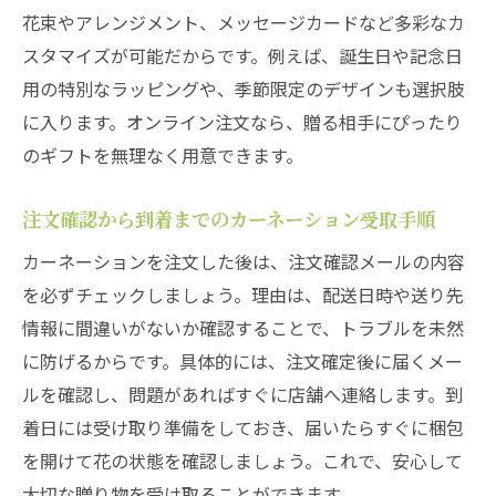
花束やアレンジメント、メッセージカードなど多彩なカ
スタマイズが可能だからです。例えば、誕生日や記念日
用の特別なラッピングや、季節限定のデザインも選択肢
に入ります。オンライン注文なら、贈る相手にぴったり
のギフトを無理なく用意できます。
注文確認から到着までのカーネーション受取手順
カーネーションを注文した後は、注文確認メールの内容
を必ずチェックしましょう。理由は、配送日時や送り先
情報に間違いがないか確認することで、トラブルを未然
に防げるからです。具体的には、注文確定後に届くメー
ルを確認し、問題があればすぐに店舗へ連絡します。到
着日には受け取り準備をしておき、届いたらすぐに梱包
を開けて花の状態を確認しましょう。これで、安心して
大切な贈り物を受け取ることができます。