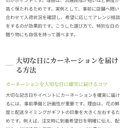
のがポイントです。理由は、流通段階が短いほど鮮度が
高く保たれるためです。実例として、事前に店舗へ問い
合わせて入荷状況を確認し、希望に応じてアレンジ相談
をするのが効果的です。こうした選び方で、特別な日の
贈り物にも自信を持って選べます。
大切な日にカーネーションを届け
る方法
カーネーションを大切な日に確実に届けるコツ
大切な記念日やイベントにカーネーションを確実に届け
るには、事前準備と計画性が重要です。理由は、花の鮮
度と配送タイミングがギフトの印象を大きく左右するた
めです。例えば、注文時に到着希望日を明確に伝え、配