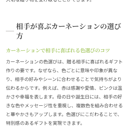
相手が喜ぶカーネーションの選び
方
カーネーションで相手に喜ばれる色選びのコツ
カーネーションの色選びは、贈る相手に喜ばれるギフト
作りの要です。なぜなら、色ごとに意味や印象が異な
り、相手の好みやシーンに合わせることで気持ちがより
伝わるからです。例えば、赤は感謝や愛情、ピンクは温
かさや幸福を表します。母の日や誕生日には、相手の好
きな色やメッセージ性を重視し、複数色を組み合わせる
と華やかさもアップします。色選びにこだわることで、
特別感のあるギフトを実現できます。