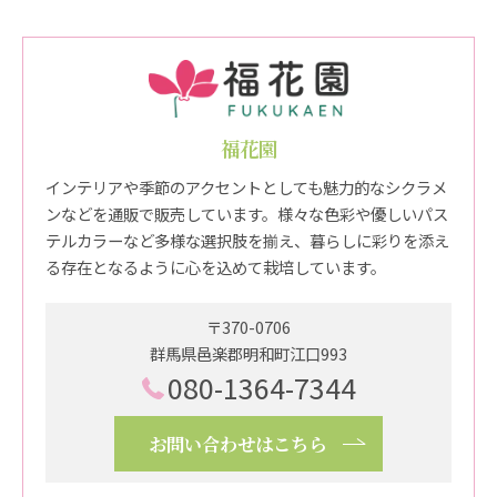
福花園
インテリアや季節のアクセントとしても魅力的なシクラメ
ンなどを通販で販売しています。様々な色彩や優しいパス
テルカラーなど多様な選択肢を揃え、暮らしに彩りを添え
る存在となるように心を込めて栽培しています。
〒370-0706
群馬県邑楽郡明和町江口993
080-1364-7344
お問い合わせはこちら