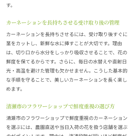
す。
カーネーションを長持ちさせる受け取り後の管理
カーネーションを長持ちさせるには、受け取り後すぐに
茎をカットし、新鮮な水に挿すことが大切です。理由
は、切り口から水分をしっかり吸収させることで、花の
鮮度を保てるからです。さらに、毎日の水替えや直射日
光・高温を避けた管理も欠かせません。こうした基本的
な手順を守ることで、美しいカーネーションを長く楽し
めます。
清瀬市のフラワーショップで鮮度重視の選び方
清瀬市のフラワーショップで鮮度重視のカーネーション
を選ぶには、農園直送や当日入荷の花を扱う店舗を選ぶ