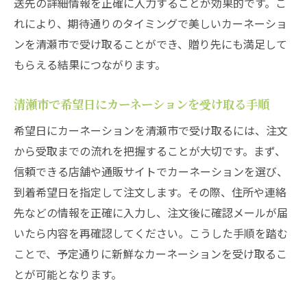
送先の詳細情報を正確に入力することが効果的です。こ
れにより、期待通りのタイミングで美しいカーネーショ
ンを清瀬市で受け取ることができ、贈り先にも満足して
もらえる結果につながります。
清瀬市で希望日にカーネーションを受け取る手順
希望日にカーネーションを清瀬市で受け取るには、注文
から受取までの流れを把握することが大切です。まず、
信頼できる店舗や通販サイトでカーネーションを選び、
到着希望日を指定して注文します。その際、住所や連絡
先などの情報を正確に入力し、注文後に確認メールが届
いたら内容を再確認してください。こうした手順を踏む
ことで、予定通りに新鮮なカーネーションを受け取るこ
とが可能となります。