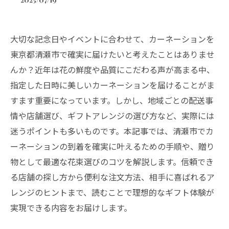
大切な記念日やイベントに合わせて、カーネーションを
東京都清瀬市で確実に届けたいと考えたことはありませ
んか？近年は花の鮮度や品質にこだわる声が高まる中、
指定した日時に美しいカーネーションを届けることがま
すます重要になっています。しかし、地域ごとの配送事
情や店舗選び、ギフトアレンジの選び方など、実際には
迷うポイントも多いものです。本記事では、清瀬市でカ
ーネーションの到着を確実に叶えるための手順や、贈り
物として最適な花束選びのコツを解説します。信頼でき
る店舗の探し方から便利な注文方法、相手に喜ばれるア
レンジのヒントまで、読むことで理想的なギフト体験が
実現できる内容をお届けします。