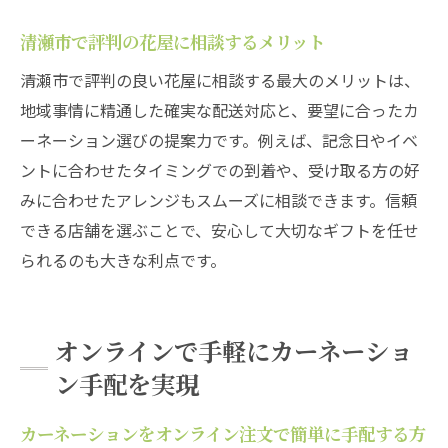
清瀬市で評判の花屋に相談するメリット
清瀬市で評判の良い花屋に相談する最大のメリットは、
地域事情に精通した確実な配送対応と、要望に合ったカ
ーネーション選びの提案力です。例えば、記念日やイベ
ントに合わせたタイミングでの到着や、受け取る方の好
みに合わせたアレンジもスムーズに相談できます。信頼
できる店舗を選ぶことで、安心して大切なギフトを任せ
られるのも大きな利点です。
オンラインで手軽にカーネーショ
ン手配を実現
カーネーションをオンライン注文で簡単に手配する方