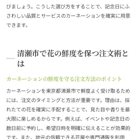
びましょう。こうした選び方をすることで、記念日にふ
さわしい品質とサービスのカーネーションを確実に用意
できます。
清瀬市で花の鮮度を保つ注文術と
は
カーネーションの鮮度を守る注文方法のポイント
カーネーションを東京都清瀬市で鮮度よく受け取るため
には、注文のタイミングと方法が重要です。理由は、採
れたての花を確実に手配することで、見た目や香りを最
大限に楽しめるからです。例えば、イベントや記念日の
数日前に予約し、希望日時を明確に伝えることが効果的
です。また、地元の信頼できる花屋や専門通販を利用