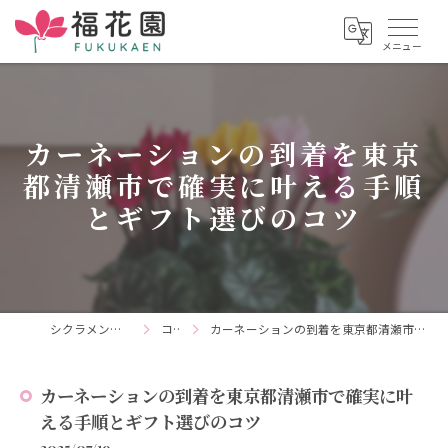
カーネーションの到着を東京
都清瀬市で確実に叶える手順
とギフト選びのコツ
シクラメンの通販なら福花園
コラム
カーネーションの到着を東京都清瀬市で確実に叶える手順とギフト選びのコツ
カーネーションの到着を東京都清瀬市で確実に叶
える手順とギフト選びのコツ
2025/07/19