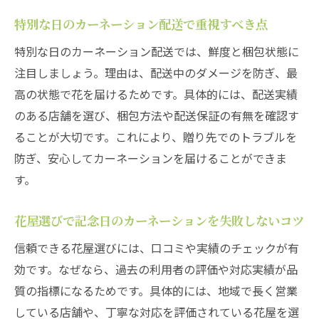
特別な日のカーネーション配送で重視すべき点
特別な日のカーネーション配送では、鮮度と梱包状態に
注目しましょう。理由は、配送中のダメージを防ぎ、最
高の状態で花を届けるためです。具体的には、配送実績
のある店舗を選び、梱包方法や配送保証の有無を確認す
ることが大切です。これにより、贈り先でのトラブルを
防ぎ、安心してカーネーションを届けることができま
す。
花屋選びで記念日のカーネーションを失敗しないコツ
信頼できる花屋選びには、口コミや実績のチェックが有
効です。なぜなら、過去の利用者の評価や対応実績が品
質の指標になるためです。具体的には、地域で長く営業
している店舗や、丁寧な対応を評価されている花屋を選