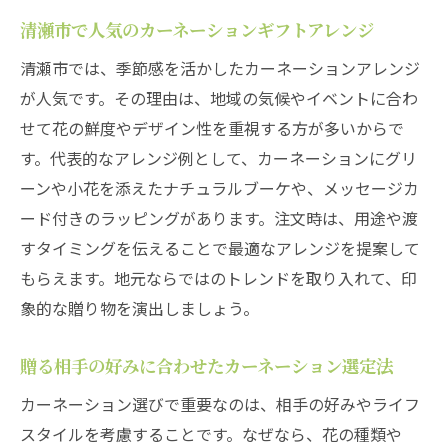
清瀬市で人気のカーネーションギフトアレンジ
清瀬市では、季節感を活かしたカーネーションアレンジ
が人気です。その理由は、地域の気候やイベントに合わ
せて花の鮮度やデザイン性を重視する方が多いからで
す。代表的なアレンジ例として、カーネーションにグリ
ーンや小花を添えたナチュラルブーケや、メッセージカ
ード付きのラッピングがあります。注文時は、用途や渡
すタイミングを伝えることで最適なアレンジを提案して
もらえます。地元ならではのトレンドを取り入れて、印
象的な贈り物を演出しましょう。
贈る相手の好みに合わせたカーネーション選定法
カーネーション選びで重要なのは、相手の好みやライフ
スタイルを考慮することです。なぜなら、花の種類や