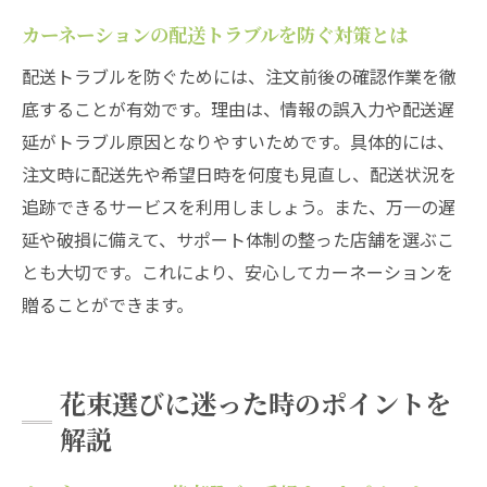
カーネーションの配送トラブルを防ぐ対策とは
配送トラブルを防ぐためには、注文前後の確認作業を徹
底することが有効です。理由は、情報の誤入力や配送遅
延がトラブル原因となりやすいためです。具体的には、
注文時に配送先や希望日時を何度も見直し、配送状況を
追跡できるサービスを利用しましょう。また、万一の遅
延や破損に備えて、サポート体制の整った店舗を選ぶこ
とも大切です。これにより、安心してカーネーションを
贈ることができます。
花束選びに迷った時のポイントを
解説