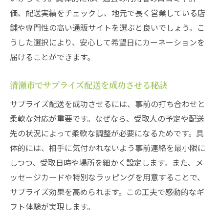
価、配送実績をチェックし、地元で長く営業している店
舗や専門性の高い通販サイトを選ぶと良いでしょう。こ
うした選択により、安心して希望日にカーネーションを
届けることができます。
清瀬市でサプライズ配送を成功させる秘訣
サプライズ配送を成功させるには、事前の打ち合わせと
柔軟な対応が重要です。なぜなら、受取人の予定や配送
先の状況によって柔軟な調整が必要になるためです。具
体的には、相手に気付かれないよう事前連絡を最小限に
しつつ、受取日時や場所を細かく設定します。また、メ
ッセージカードや特別なラッピングを用意することで、
サプライズ効果を高められます。この工夫で感動的なギ
フト体験が実現します。