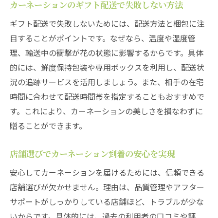
カーネーションのギフト配送で失敗しない方法
ギフト配送で失敗しないためには、配送方法と梱包に注
目することがポイントです。なぜなら、温度や湿度管
理、輸送中の衝撃が花の状態に影響するからです。具体
的には、鮮度保持包装や専用ボックスを利用し、配送状
況の追跡サービスを活用しましょう。また、相手の在宅
時間に合わせて配送時間帯を指定することもおすすめで
す。これにより、カーネーションの美しさを損なわずに
贈ることができます。
店舗選びでカーネーション到着の安心を実現
安心してカーネーションを届けるためには、信頼できる
店舗選びが欠かせません。理由は、品質管理やアフター
サポートがしっかりしている店舗ほど、トラブルが少な
いからです。具体的には、過去の利用者の口コミや評