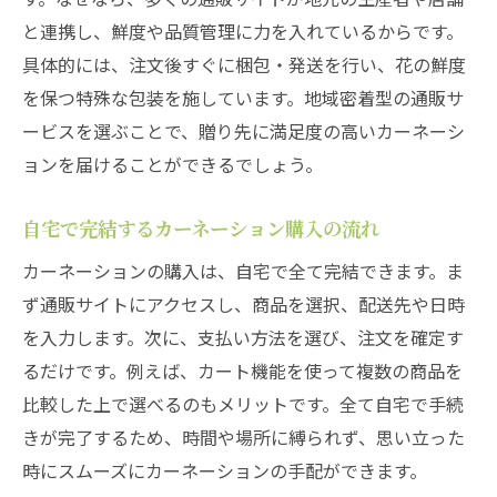
と連携し、鮮度や品質管理に力を入れているからです。
具体的には、注文後すぐに梱包・発送を行い、花の鮮度
を保つ特殊な包装を施しています。地域密着型の通販サ
ービスを選ぶことで、贈り先に満足度の高いカーネーシ
ョンを届けることができるでしょう。
自宅で完結するカーネーション購入の流れ
カーネーションの購入は、自宅で全て完結できます。ま
ず通販サイトにアクセスし、商品を選択、配送先や日時
を入力します。次に、支払い方法を選び、注文を確定す
るだけです。例えば、カート機能を使って複数の商品を
比較した上で選べるのもメリットです。全て自宅で手続
きが完了するため、時間や場所に縛られず、思い立った
時にスムーズにカーネーションの手配ができます。