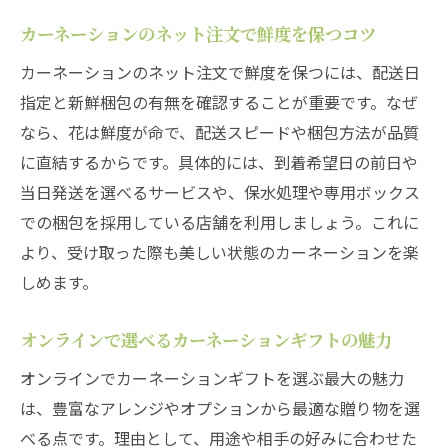
カーネーションのネット注文で鮮度を保つコツ
カーネーションのネット注文で鮮度を保つには、配送日
指定と新鮮梱包の有無を確認することが重要です。なぜ
なら、花は鮮度が命で、配送スピードや梱包方法が品質
に直結するからです。具体的には、到着希望日の前日や
当日発送を選べるサービスや、保水処理や専用ボックス
での梱包を採用している店舗を利用しましょう。これに
より、受け取った際も美しい状態のカーネーションを楽
しめます。
オンラインで選べるカーネーションギフトの魅力
オンラインでカーネーションギフトを選ぶ最大の魅力
は、豊富なアレンジやオプションから最適な贈り物を選
べる点です。理由として、用途や相手の好みに合わせた