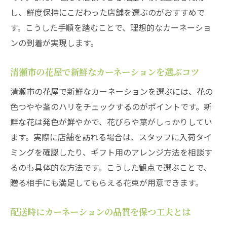
し、鮮度保持にこだわった店舗を選ぶのがおすすめで
す。こうした手順を踏むことで、理想的なカーネーショ
ンの到着が実現します。
清瀬市の花屋で新鮮なカーネーションを選ぶコツ
清瀬市の花屋で新鮮なカーネーションを選ぶには、花の
色つやや茎のハリをチェックするのがポイントです。新
鮮な花は発色が鮮やかで、花びらや葉がしっかりしてい
ます。実際に店舗を訪れる場合は、スタッフに入荷タイ
ミングを確認したり、ギフト用のアレンジ方法を相談す
るのも具体的な方法です。こうした観点で選ぶことで、
贈る相手にも満足してもらえる花束が用意できます。
配送時にカーネーションの品質を保つ工夫とは