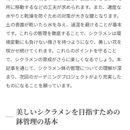
所に移動するなどの工夫が求められます。また、適度な
水やりと乾燥を防ぐための対策が大きな鍵となります。
土の表面が乾いたら水を与え、過湿を避けることが基本
です。これらの管理を徹底することで、シクラメンは環
境変動にも負けない強さを持つようになり、美しい花を
咲かせ続けてくれます。これらのポイントを守ること
で、シクラメンの育成がさらに楽しくなるでしょう。本
記事を通じて、シクラメン鉢の管理についての理解が深
まり、次回のガーデニングプロジェクトがより充実した
ものになることを願っています。
美しいシクラメンを目指すための
鉢管理の基本