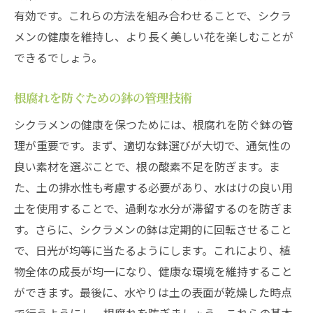
有効です。これらの方法を組み合わせることで、シクラ
メンの健康を維持し、より長く美しい花を楽しむことが
できるでしょう。
根腐れを防ぐための鉢の管理技術
シクラメンの健康を保つためには、根腐れを防ぐ鉢の管
理が重要です。まず、適切な鉢選びが大切で、通気性の
良い素材を選ぶことで、根の酸素不足を防ぎます。ま
た、土の排水性も考慮する必要があり、水はけの良い用
土を使用することで、過剰な水分が滞留するのを防ぎま
す。さらに、シクラメンの鉢は定期的に回転させること
で、日光が均等に当たるようにします。これにより、植
物全体の成長が均一になり、健康な環境を維持すること
ができます。最後に、水やりは土の表面が乾燥した時点