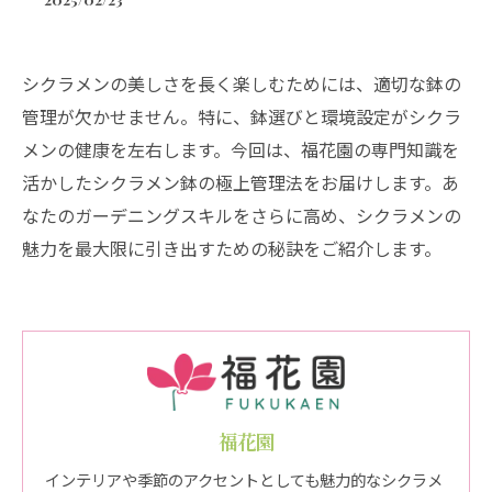
シクラメンの美しさを長く楽しむためには、適切な鉢の
管理が欠かせません。特に、鉢選びと環境設定がシクラ
メンの健康を左右します。今回は、福花園の専門知識を
活かしたシクラメン鉢の極上管理法をお届けします。あ
なたのガーデニングスキルをさらに高め、シクラメンの
魅力を最大限に引き出すための秘訣をご紹介します。
福花園
インテリアや季節のアクセントとしても魅力的なシクラメ