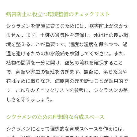
病害防止に役立つ環境整備のチェックリスト
シクラメンを健康に育てるためには、病害防止が欠かせ
ません。まず、土壌の通気性を確保し、水はけの良い環
境を整えることが重要です。適度な湿度を保ちつつ、過
湿を避けるための排水設備も検討してください。また、
植物の間隔を十分に開け、空気の流れを確保すること
で、菌類や害虫の繁殖を防ぎます。最後に、落ちた葉や
花は早めに取り除き、病原菌の元を断つことが効果的で
す。これらのチェックリストを参考に、シクラメンの美
しさを守りましょう。
シクラメンのための理想的な育成スペース
シクラメンにとって理想的な育成スペースを作るには、