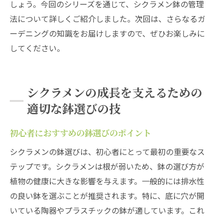
しょう。今回のシリーズを通じて、シクラメン鉢の管理
法について詳しくご紹介しました。次回は、さらなるガ
ーデニングの知識をお届けしますので、ぜひお楽しみに
してください。
シクラメンの成長を支えるための
適切な鉢選びの技
初心者におすすめの鉢選びのポイント
シクラメンの鉢選びは、初心者にとって最初の重要なス
テップです。シクラメンは根が弱いため、鉢の選び方が
植物の健康に大きな影響を与えます。一般的には排水性
の良い鉢を選ぶことが推奨されます。特に、底に穴が開
いている陶器やプラスチックの鉢が適しています。これ