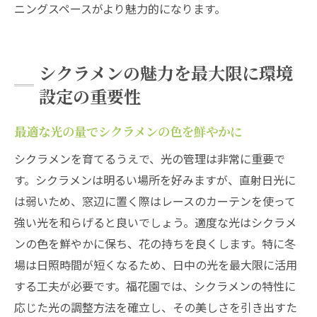
ニングスペースがより魅力的になります。
シクラメンの魅力を最大限に環境
設定の重要性
最適な光の量でシクラメンの色を鮮やかに
シクラメンを育てるうえで、光の管理は非常に重要で
す。シクラメンは明るい場所を好みますが、直射日光に
は弱いため、窓辺に置く際はレースのカーテンを使って
強い光を和らげると良いでしょう。適度な光はシクラメ
ンの色を鮮やかに保ち、花の持ちを良くします。特に冬
場は日照時間が短くなるため、日中の光を最大限に活用
する工夫が必要です。福花園では、シクラメンの特性に
応じた光の調整方法を確立し、その美しさを引き出すた