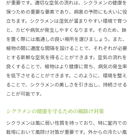
が重要です。適切な空気の流れは、シクラメンの健康を
保つための重要な要素であり、病害の予防にも大いに役
立ちます。シクラメンは湿気が溜まりやすい環境で育つ
と、カビや病気が発生しやすくなります。そのため、鉢
を置く際には風通しの良い場所を選びましょう。また、
植物の間に適度な間隔を設けることで、それぞれが必要
とする新鮮な空気を得ることができます。空気の流れを
良くすることで、植物はより健康に育ち、病気の発生率
を低下させることができます。このように、環境を整え
ることで、シクラメンの美しさを引き出し、持続させる
ことが可能です。
シクラメンの健康を守るための風除け対策
シクラメンは風に弱い性質を持っており、特に室内での
栽培において風除け対策が重要です。外からの冷たい風