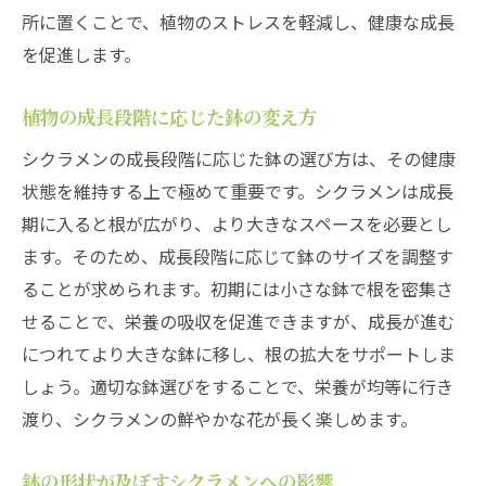
所に置くことで、植物のストレスを軽減し、健康な成長
を促進します。
植物の成長段階に応じた鉢の変え方
シクラメンの成長段階に応じた鉢の選び方は、その健康
状態を維持する上で極めて重要です。シクラメンは成長
期に入ると根が広がり、より大きなスペースを必要とし
ます。そのため、成長段階に応じて鉢のサイズを調整す
ることが求められます。初期には小さな鉢で根を密集さ
せることで、栄養の吸収を促進できますが、成長が進む
につれてより大きな鉢に移し、根の拡大をサポートしま
しょう。適切な鉢選びをすることで、栄養が均等に行き
渡り、シクラメンの鮮やかな花が長く楽しめます。
鉢の形状が及ぼすシクラメンへの影響