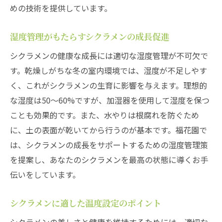
めの技術を提供しています。
湿度管理がもたらすシクラメンの成長促進
シクラメンの健康な成長には適切な湿度管理が不可欠で
す。乾燥しがちな冬の室内環境では、湿度が不足しやす
く、これがシクラメンの生育に影響を与えます。理想的
な湿度は50〜60%ですが、加湿器を使用して湿度を保つ
ことも効果的です。また、水やりは根腐れを防ぐため
に、土の表面が乾いてから行うのが基本です。福花園で
は、シクラメンの成長をサポートするための湿度管理策
を提案し、あなたのシクラメンを最高の状態に導くお手
伝いをしています。
シクラメンに適した温度設定のポイント