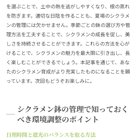
を選ぶことで、土中の熱を逃がしやすくなり、根の蒸れ
を防ぎます。適切な日陰を作ることも、夏場のシクラメ
ンの管理には欠かせません。季節ごとの鉢の選び方や管
理方法を工夫することで、シクラメンの成長を促し、美
しさを持続させることができます。これらの方法を心が
けることで、シクラメンの魅力を最大限に引き出し、長
く楽しむことができるでしょう。本記事を通じて、あな
たのシクラメン育成がより充実したものになることを願
っています。次回もどうぞお楽しみに。
シクラメン鉢の管理で知っておく
べき環境調整のポイント
日照時間と遮光のバランスを取る方法