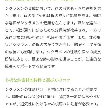
シクラメンの育成において、鉢の形状も大きな役割を果
たします。鉢の深さや形は根の成長に影響を与え、適切
な選択がシクラメンの健康を左右します。深鉢を選ぶこ
とで、根が深く伸びるため水分保持が改善され、一方で
浅鉢は根の呼吸を助け、乾燥を防ぎます。また、鉢の形
状がシクラメンの根の広がりを左右し、結果として全体
の成長にも影響します。シクラメンの種類や個々の成長
段階に応じて、最適な鉢の形状を選ぶことが、健康的な
成長をサポートする秘訣です。
多様な鉢素材の特性と選び方のコツ
シクラメンの鉢選びは、素材に注目することが重要で
す。陶器の鉢は保湿性に優れ、湿度を一定に保ちやすい
ですが、通気性に欠けるため根腐れに注意が必要です。