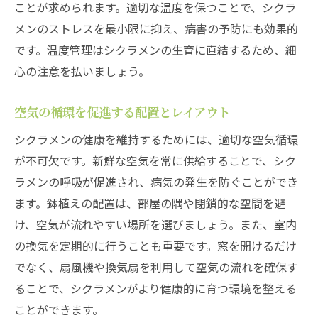
ことが求められます。適切な温度を保つことで、シクラ
メンのストレスを最小限に抑え、病害の予防にも効果的
です。温度管理はシクラメンの生育に直結するため、細
心の注意を払いましょう。
空気の循環を促進する配置とレイアウト
シクラメンの健康を維持するためには、適切な空気循環
が不可欠です。新鮮な空気を常に供給することで、シク
ラメンの呼吸が促進され、病気の発生を防ぐことができ
ます。鉢植えの配置は、部屋の隅や閉鎖的な空間を避
け、空気が流れやすい場所を選びましょう。また、室内
の換気を定期的に行うことも重要です。窓を開けるだけ
でなく、扇風機や換気扇を利用して空気の流れを確保す
ることで、シクラメンがより健康的に育つ環境を整える
ことができます。