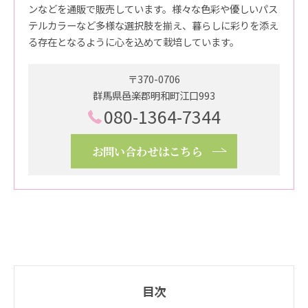
ンなどを通販で販売しています。様々な色彩や優しいパス
テルカラーなど多様な選択肢を揃え、暮らしに彩りを添え
る存在となるように心を込めて栽培しています。
〒370-0706
群馬県邑楽郡明和町江口993
080-1364-7344
お問い合わせはこちら
目次