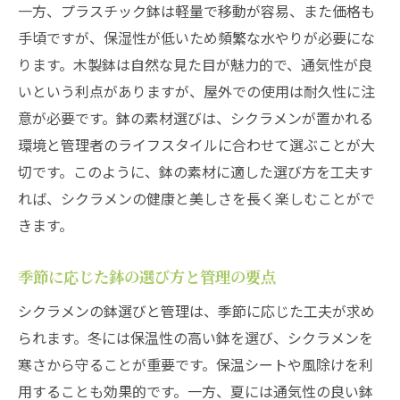
一方、プラスチック鉢は軽量で移動が容易、また価格も
手頃ですが、保湿性が低いため頻繁な水やりが必要にな
ります。木製鉢は自然な見た目が魅力的で、通気性が良
いという利点がありますが、屋外での使用は耐久性に注
意が必要です。鉢の素材選びは、シクラメンが置かれる
環境と管理者のライフスタイルに合わせて選ぶことが大
切です。このように、鉢の素材に適した選び方を工夫す
れば、シクラメンの健康と美しさを長く楽しむことがで
きます。
季節に応じた鉢の選び方と管理の要点
シクラメンの鉢選びと管理は、季節に応じた工夫が求め
られます。冬には保温性の高い鉢を選び、シクラメンを
寒さから守ることが重要です。保温シートや風除けを利
用することも効果的です。一方、夏には通気性の良い鉢