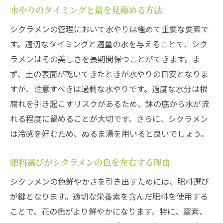
水やりのタイミングと量を見極める方法
シクラメンの管理において水やりは極めて重要な要素で
す。適切なタイミングと適量の水を与えることで、シク
ラメンはその美しさを長期間保つことができます。ま
ず、土の表面が乾いてきたときが水やりの目安となりま
すが、注意すべきは過剰な水やりです。過度な水分は根
腐れを引き起こすリスクがあるため、鉢の底から水が流
れる程度に留めることが大切です。さらに、シクラメン
は冷感を好むため、ぬるま湯を用いると良いでしょう。
肥料選びがシクラメンの色を左右する理由
シクラメンの色鮮やかさを引き出すためには、肥料選び
が鍵となります。適切な栄養素を含んだ肥料を使用する
ことで、花の色がより鮮やかになります。特に、窒素、