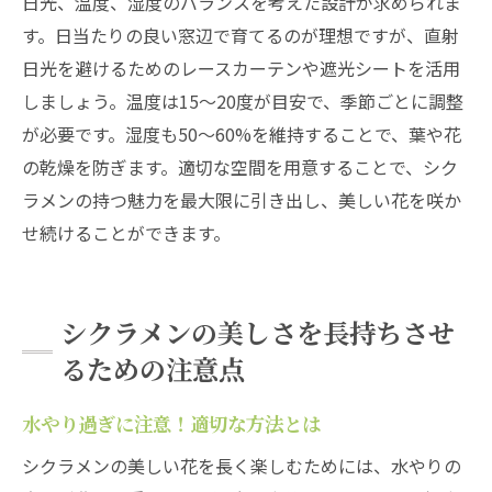
日光、温度、湿度のバランスを考えた設計が求められま
す。日当たりの良い窓辺で育てるのが理想ですが、直射
日光を避けるためのレースカーテンや遮光シートを活用
しましょう。温度は15〜20度が目安で、季節ごとに調整
が必要です。湿度も50〜60%を維持することで、葉や花
の乾燥を防ぎます。適切な空間を用意することで、シク
ラメンの持つ魅力を最大限に引き出し、美しい花を咲か
せ続けることができます。
シクラメンの美しさを長持ちさせ
るための注意点
水やり過ぎに注意！適切な方法とは
シクラメンの美しい花を長く楽しむためには、水やりの