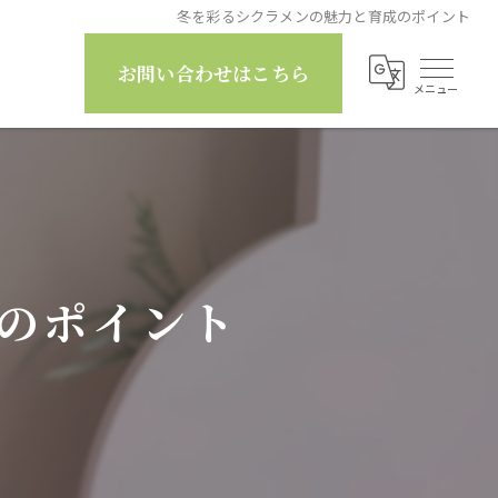
冬を彩るシクラメンの魅力と育成のポイント
お問い合わせはこちら
のポイント