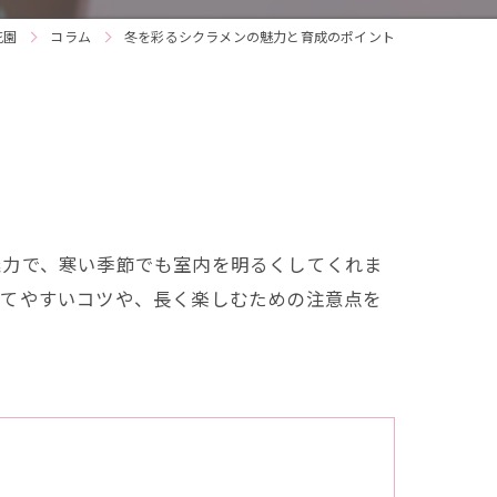
花園
コラム
冬を彩るシクラメンの魅力と育成のポイント
魅力で、寒い季節でも室内を明るくしてくれま
育てやすいコツや、長く楽しむための注意点を