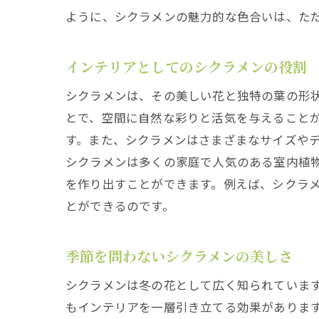
ように、シクラメンの魅力的な色合いは、た
インテリアとしてのシクラメンの役割
シクラメンは、その美しい花と独特の葉の形
とで、空間に自然な彩りと活気を与えること
す。また、シクラメンはさまざまなサイズや
シクラメンは多くの家庭で人気のある室内植
を作り出すことができます。例えば、シクラ
とができるのです。
季節を問わないシクラメンの美しさ
シクラメンは冬の花として広く知られていま
もインテリアを一層引き立てる効果がありま