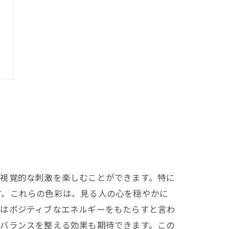
、視覚的な刺激を楽しむことができます。特に
す。これらの色彩は、見る人の心を穏やかに
いはポジティブなエネルギーをもたらすと言わ
のバランスを整える効果も期待できます。この