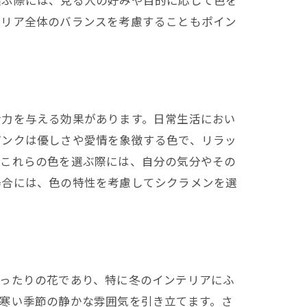
選ぶ際には、見る人の好みや目的に応じて色を
テリア全体のバランスを考慮することもポイン
活力を与える効果があります。日常生活におい
ピンクは優しさや愛情を象徴する色で、リラッ
。これらの色を選ぶ際には、自分の気分やその
場合には、色の特性を考慮してシクラメンを選
ぴったりの花であり、特に冬のインテリアにふ
寒い季節の静かな雰囲気を引き立てます。さ