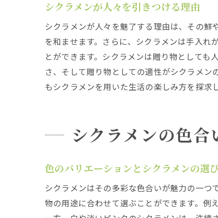
シクラメンが人々を引きつける理由
シクラメンが人々を魅了する理由は、その鮮
を和ませます。さらに、シクラメンは手入れ
とができます。シクラメンは贈り物としても
さ、そして贈り物としての適性がシクラメン
もシクラメンを用いた生活の楽しみ方を探求
シクラメンの色合
色のバリエーションとシクラメンの選
シクラメンはその多彩な色合いが魅力の一つ
物の用途に合わせて選ぶことができます。例