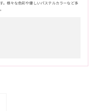
す。様々な色彩や優しいパステルカラーなど多
。