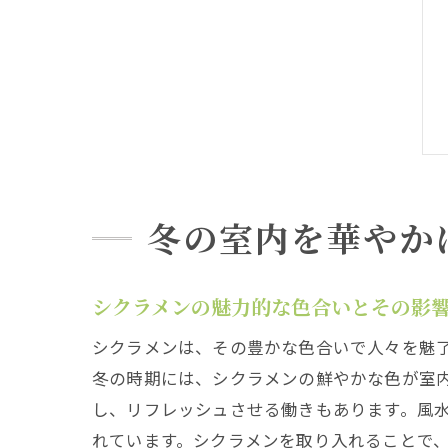
冬の室内を華やか
シクラメンの魅力的な色合いとその影
シクラメンは、その豊かな色合いで人々を魅
冬の時期には、シクラメンの鮮やかな色が室
し、リフレッシュさせる働きもあります。風
れています。シクラメンを取り入れることで