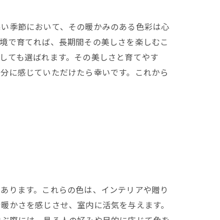
寒い季節において、その暖かみのある色彩は心
環境で育てれば、長期間その美しさを楽しむこ
しても選ばれます。その美しさと育てやす
存分に感じていただけたら幸いです。これから
があります。これらの色は、インテリアや贈り
な暖かさを感じさせ、室内に活気を与えます。