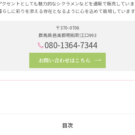
アクセントとしても魅力的なシクラメンなどを通販で販売していま
暮らしに彩りを添える存在となるように心を込めて栽培しています
〒370-0706
群馬県邑楽郡明和町江口993
080-1364-7344
お問い合わせはこちら
目次