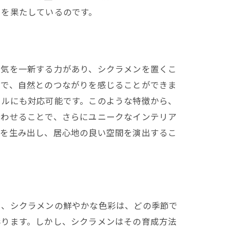
割を果たしているのです。
囲気を一新する力があり、シクラメンを置くこ
とで、自然とのつながりを感じることができま
イルにも対応可能です。このような特徴から、
合わせることで、さらにユニークなインテリア
和を生み出し、居心地の良い空間を演出するこ
に、シクラメンの鮮やかな色彩は、どの季節で
彩ります。しかし、シクラメンはその育成方法