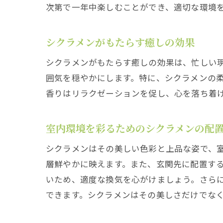
次第で一年中楽しむことができ、適切な環境
シクラメンがもたらす癒しの効果
シクラメンがもたらす癒しの効果は、忙しい
囲気を穏やかにします。特に、シクラメンの
香りはリラクゼーションを促し、心を落ち着
室内環境を彩るためのシクラメンの配
シクラメンはその美しい色彩と上品な姿で、
層鮮やかに映えます。また、玄関先に配置す
いため、適度な換気を心がけましょう。さら
できます。シクラメンはその美しさだけでな