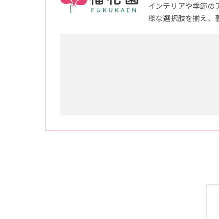
インテリアや季節の
様な選択肢を揃え、