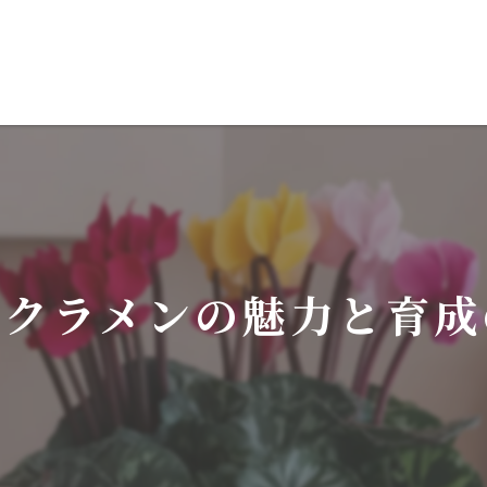
シクラメンの魅力と育成