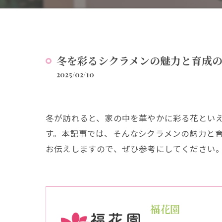
冬を彩るシクラメンの魅力と育成
2025/02/10
冬が訪れると、家の中を華やかに彩る花とい
す。本記事では、そんなシクラメンの魅力と
お伝えしますので、ぜひ参考にしてください
福花園