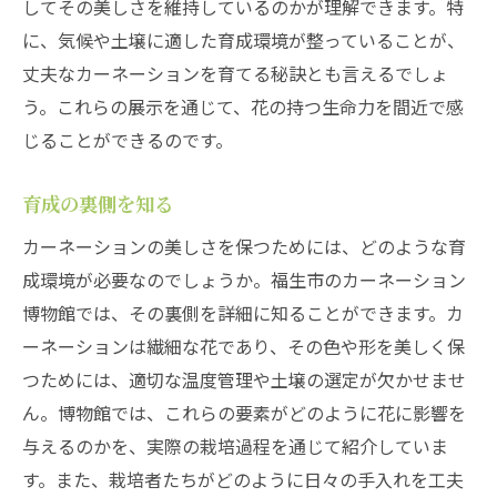
してその美しさを維持しているのかが理解できます。特
に、気候や土壌に適した育成環境が整っていることが、
丈夫なカーネーションを育てる秘訣とも言えるでしょ
う。これらの展示を通じて、花の持つ生命力を間近で感
じることができるのです。
育成の裏側を知る
カーネーションの美しさを保つためには、どのような育
成環境が必要なのでしょうか。福生市のカーネーション
博物館では、その裏側を詳細に知ることができます。カ
ーネーションは繊細な花であり、その色や形を美しく保
つためには、適切な温度管理や土壌の選定が欠かせませ
ん。博物館では、これらの要素がどのように花に影響を
与えるのかを、実際の栽培過程を通じて紹介していま
す。また、栽培者たちがどのように日々の手入れを工夫