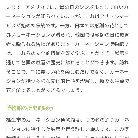
います。アメリカでは、母の日のシンボルとして白いカ
ーネーションが知られていますが、これはアナ・ジャー
ビスが始めた伝統です。一方、日本では感謝の花として
赤いカーネーションが贈られ、韓国では教師の日に教育
者に贈られる習慣があります。カーネーション博物館で
は、これらの文化的背景を深く学ぶことができ、展示を
通じて各国の風習や歴史に触れることができます。訪れ
ることで、単に美しい花を楽しむだけでなく、カーネー
ションが持つ多様な文化的価値を理解し、新たな視点で
花を愛でることができるでしょう。
博物館の歴史的展示
福生市のカーネーション博物館は、その名の通りカーネ
ーションに特化した展示を行う珍しい施設です。この博