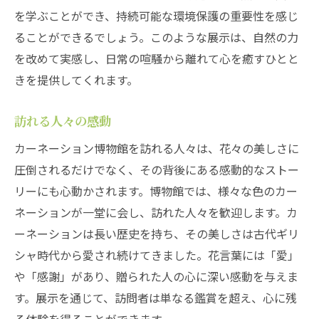
を学ぶことができ、持続可能な環境保護の重要性を感じ
ることができるでしょう。このような展示は、自然の力
を改めて実感し、日常の喧騒から離れて心を癒すひとと
きを提供してくれます。
訪れる人々の感動
カーネーション博物館を訪れる人々は、花々の美しさに
圧倒されるだけでなく、その背後にある感動的なストー
リーにも心動かされます。博物館では、様々な色のカー
ネーションが一堂に会し、訪れた人々を歓迎します。カ
ーネーションは長い歴史を持ち、その美しさは古代ギリ
シャ時代から愛され続けてきました。花言葉には「愛」
や「感謝」があり、贈られた人の心に深い感動を与えま
す。展示を通じて、訪問者は単なる鑑賞を超え、心に残