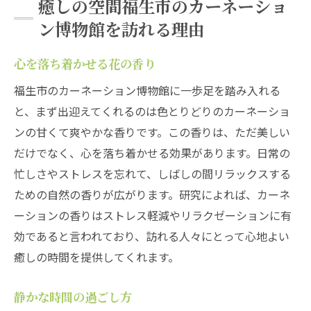
癒しの空間福生市のカーネーショ
ン博物館を訪れる理由
心を落ち着かせる花の香り
福生市のカーネーション博物館に一歩足を踏み入れる
と、まず出迎えてくれるのは色とりどりのカーネーショ
ンの甘くて爽やかな香りです。この香りは、ただ美しい
だけでなく、心を落ち着かせる効果があります。日常の
忙しさやストレスを忘れて、しばしの間リラックスする
ための自然の香りが広がります。研究によれば、カーネ
ーションの香りはストレス軽減やリラクゼーションに有
効であると言われており、訪れる人々にとって心地よい
癒しの時間を提供してくれます。
静かな時間の過ごし方