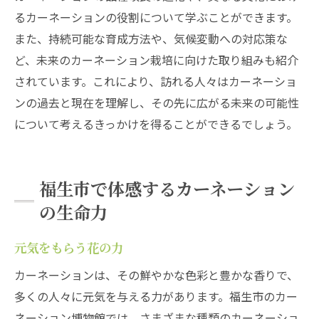
るカーネーションの役割について学ぶことができます。
また、持続可能な育成方法や、気候変動への対応策な
ど、未来のカーネーション栽培に向けた取り組みも紹介
されています。これにより、訪れる人々はカーネーショ
ンの過去と現在を理解し、その先に広がる未来の可能性
について考えるきっかけを得ることができるでしょう。
福生市で体感するカーネーション
の生命力
元気をもらう花の力
カーネーションは、その鮮やかな色彩と豊かな香りで、
多くの人々に元気を与える力があります。福生市のカー
ネーション博物館では、さまざまな種類のカーネーショ