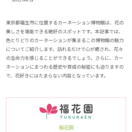
東京都福生市に位置するカーネーション博物館は、花の
美しさを堪能できる絶好のスポットです。本記事では、
色とりどりのカーネーションが集まるこの博物館の魅力
についてご紹介します。訪れるだけで心が癒され、花々
の生命力を感じることができるでしょう。さらに、カー
ネーションにまつわる歴史や育成の秘密にも迫りますの
で、花好きにはたまらない内容となっています。
福花園