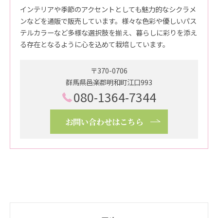
インテリアや季節のアクセントとしても魅力的なシクラメ
ンなどを通販で販売しています。様々な色彩や優しいパス
テルカラーなど多様な選択肢を揃え、暮らしに彩りを添え
る存在となるように心を込めて栽培しています。
〒370-0706
群馬県邑楽郡明和町江口993
080-1364-7344
お問い合わせはこちら