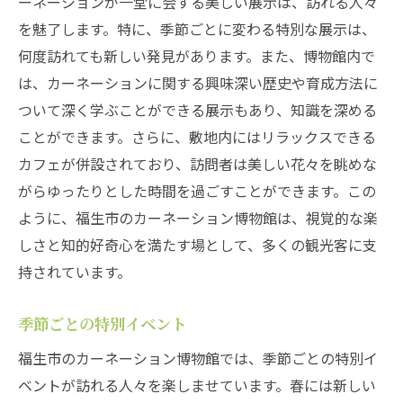
ーネーションが一堂に会する美しい展示は、訪れる人々
を魅了します。特に、季節ごとに変わる特別な展示は、
何度訪れても新しい発見があります。また、博物館内で
は、カーネーションに関する興味深い歴史や育成方法に
ついて深く学ぶことができる展示もあり、知識を深める
ことができます。さらに、敷地内にはリラックスできる
カフェが併設されており、訪問者は美しい花々を眺めな
がらゆったりとした時間を過ごすことができます。この
ように、福生市のカーネーション博物館は、視覚的な楽
しさと知的好奇心を満たす場として、多くの観光客に支
持されています。
季節ごとの特別イベント
福生市のカーネーション博物館では、季節ごとの特別イ
ベントが訪れる人々を楽しませています。春には新しい