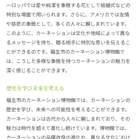
ーロッパでは愛や純潔を象徴する花として結婚式などの
特別な場面で用いられます。さらに、アメリカでは友情
や慈悲の象徴として、多くの人々に親しまれています。
このように、カーネーションは文化や地域によって異な
るメッセージを持ち、贈る相手に特別な思いを伝えるこ
とができるのです。福生市のカーネーション博物館で
は、こうした多様な象徴を持つカーネーションの魅力を
深く感じることができます。
歴史を学び未来を考える
福生市のカーネーション博物館では、カーネーションの
歴史を学び、未来への可能性を考えることができます。
カーネーションは古代から人々に親しまれており、その
魅力は時代を超えて進化し続けています。博物館では、
カーネーションの品種改良の進化や、異なる文化におけ