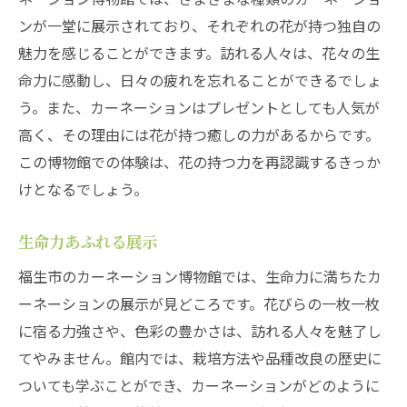
ンが一堂に展示されており、それぞれの花が持つ独自の
魅力を感じることができます。訪れる人々は、花々の生
命力に感動し、日々の疲れを忘れることができるでしょ
う。また、カーネーションはプレゼントとしても人気が
高く、その理由には花が持つ癒しの力があるからです。
この博物館での体験は、花の持つ力を再認識するきっか
けとなるでしょう。
生命力あふれる展示
福生市のカーネーション博物館では、生命力に満ちたカ
ーネーションの展示が見どころです。花びらの一枚一枚
に宿る力強さや、色彩の豊かさは、訪れる人々を魅了し
てやみません。館内では、栽培方法や品種改良の歴史に
ついても学ぶことができ、カーネーションがどのように