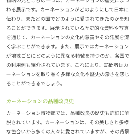
物館の見どころの一つは、カーネーションの歴史にまつ
わる展示です。カーネーションがどのようにして日本に
伝わり、またどの国でどのように愛されてきたのかを知
ることができます。展示されている歴史的な資料や写真
を通じて、カーネーションの文化的意義やその発展を深
く学ぶことができます。また、展示ではカーネーション
が地域ごとにどのように異なる特徴を持つのか、各国で
の利用例も紹介されています。これにより、訪問者はカ
ーネーションを取り巻く多様な文化や歴史の深さを感じ
ることができるでしょう。
カーネーションの品種改良史
カーネーション博物館では、品種改良の歴史も詳細に解
説されています。カーネーションは、その美しさと多様
な色合いから多くの人々に愛されていますが、その背景