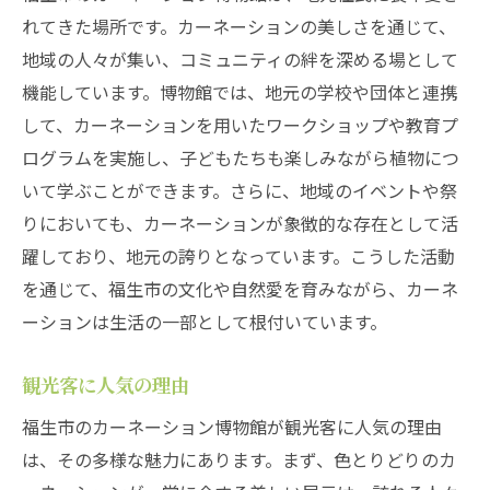
れてきた場所です。カーネーションの美しさを通じて、
地域の人々が集い、コミュニティの絆を深める場として
機能しています。博物館では、地元の学校や団体と連携
して、カーネーションを用いたワークショップや教育プ
ログラムを実施し、子どもたちも楽しみながら植物につ
いて学ぶことができます。さらに、地域のイベントや祭
りにおいても、カーネーションが象徴的な存在として活
躍しており、地元の誇りとなっています。こうした活動
を通じて、福生市の文化や自然愛を育みながら、カーネ
ーションは生活の一部として根付いています。
観光客に人気の理由
福生市のカーネーション博物館が観光客に人気の理由
は、その多様な魅力にあります。まず、色とりどりのカ