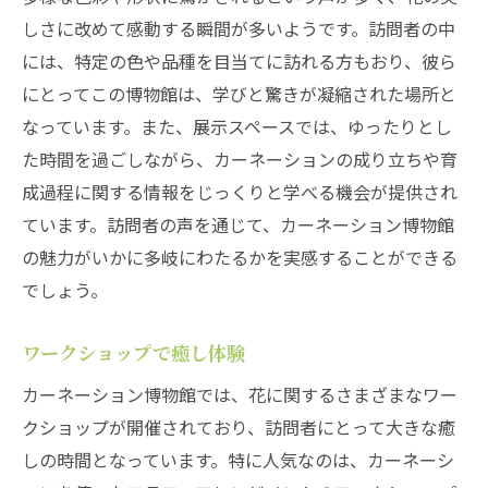
しさに改めて感動する瞬間が多いようです。訪問者の中
には、特定の色や品種を目当てに訪れる方もおり、彼ら
にとってこの博物館は、学びと驚きが凝縮された場所と
なっています。また、展示スペースでは、ゆったりとし
た時間を過ごしながら、カーネーションの成り立ちや育
成過程に関する情報をじっくりと学べる機会が提供され
ています。訪問者の声を通じて、カーネーション博物館
の魅力がいかに多岐にわたるかを実感することができる
でしょう。
ワークショップで癒し体験
カーネーション博物館では、花に関するさまざまなワー
クショップが開催されており、訪問者にとって大きな癒
しの時間となっています。特に人気なのは、カーネーシ