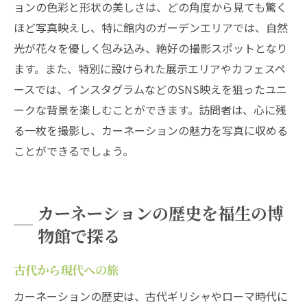
ョンの色彩と形状の美しさは、どの角度から見ても驚く
ほど写真映えし、特に館内のガーデンエリアでは、自然
光が花々を優しく包み込み、絶好の撮影スポットとなり
ます。また、特別に設けられた展示エリアやカフェスペ
ースでは、インスタグラムなどのSNS映えを狙ったユニ
ークな背景を楽しむことができます。訪問者は、心に残
る一枚を撮影し、カーネーションの魅力を写真に収める
ことができるでしょう。
カーネーションの歴史を福生の博
物館で探る
古代から現代への旅
カーネーションの歴史は、古代ギリシャやローマ時代に